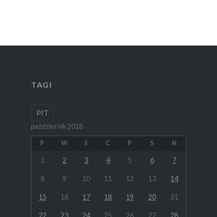
TAGI
PIT
październik 2018
P
W
Ś
C
P
S
N
1
2
3
4
5
6
7
8
9
10
11
12
13
14
15
16
17
18
19
20
21
22
23
24
25
26
27
28