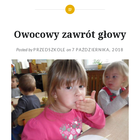
Owocowy zawrót głowy
Posted by
PRZEDSZKOLE
on
7 PAŹDZIERNIKA, 2018