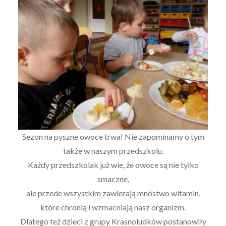
Sezon na pyszne owoce trwa! Nie zapominamy o tym
także w naszym przedszkolu.
Każdy przedszkolak już wie, że owoce są nie tylko
smaczne,
ale przede wszystkim zawierają mnóstwo witamin,
które chronią i wzmacniają nasz organizm.
Dlatego też dzieci z grupy Krasnoludków postanowiły